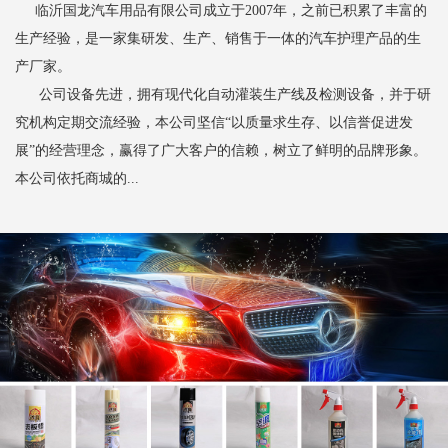
临沂国龙汽车用品有限公司成立于2007年，之前已积累了丰富的
生产经验，是一家集研发、生产、销售于一体的汽车护理产品的生
产厂家。
公司设备先进，拥有现代化自动灌装生产线及检测设备，并于研
究机构定期交流经验，本公司坚信“以质量求生存、以信誉促进发
展”的经营理念，赢得了广大客户的信赖，树立了鲜明的品牌形象。
本公司依托商城的...