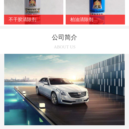
不干胶清除剂
柏油清除剂
公司简介
ABOUT US