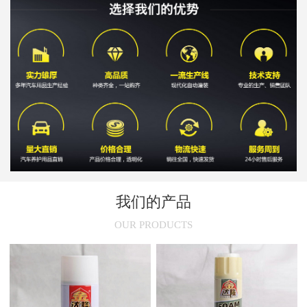
新闻
>
这三种汽车用品早该禁止使用了
新闻
>
汽车保养要注意什么?汽车保养常识分享
我们的产品
OUR PRODUCTS