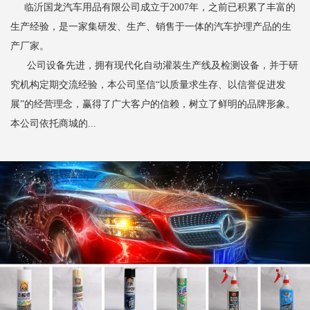
临沂国龙汽车用品有限公司成立于2007年，之前已积累了丰富的
生产经验，是一家集研发、生产、销售于一体的汽车护理产品的生
产厂家。
公司设备先进，拥有现代化自动灌装生产线及检测设备，并于研
究机构定期交流经验，本公司坚信“以质量求生存、以信誉促进发
展”的经营理念，赢得了广大客户的信赖，树立了鲜明的品牌形象。
本公司依托商城的...