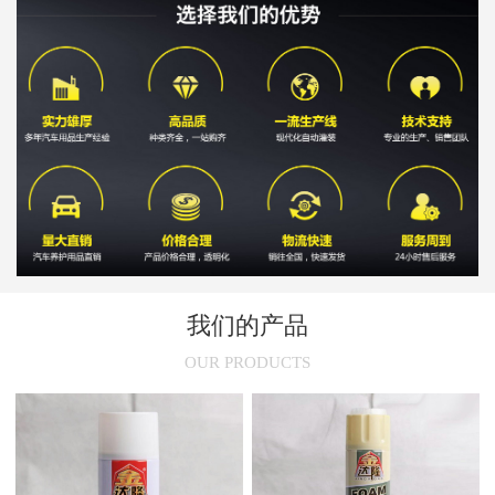
新闻
>
这三种汽车用品早该禁止使用了
新闻
>
汽车保养要注意什么?汽车保养常识分享
我们的产品
OUR PRODUCTS