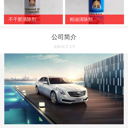
不干胶清除剂
柏油清除剂
公司简介
ABOUT US