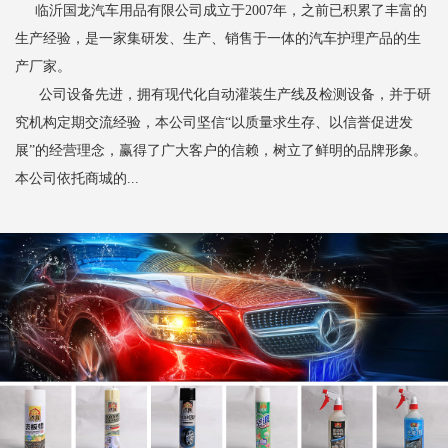
临沂国龙汽车用品有限公司成立于2007年，之前已积累了丰富的
生产经验，是一家集研发、生产、销售于一体的汽车护理产品的生
产厂家。
公司设备先进，拥有现代化自动灌装生产线及检测设备，并于研
究机构定期交流经验，本公司坚信“以质量求生存、以信誉促进发
展”的经营理念，赢得了广大客户的信赖，树立了鲜明的品牌形象。
本公司依托商城的...